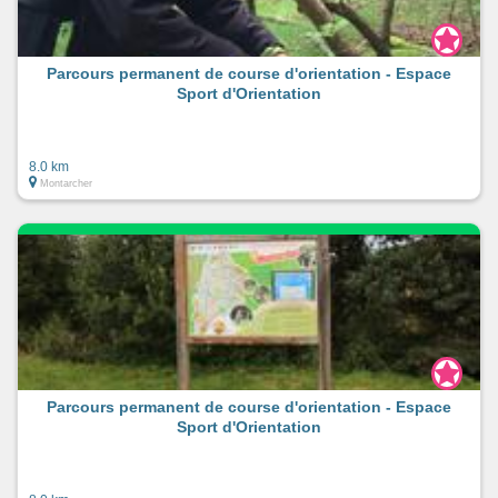
Parcours permanent de course d'orientation - Espace
Sport d'Orientation
8.0 km
Montarcher
Parcours permanent de course d'orientation - Espace
Sport d'Orientation