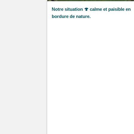
Notre situation 🍄 calme et paisible en
bordure de nature.