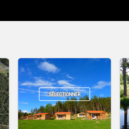
SÉLECTIONNER