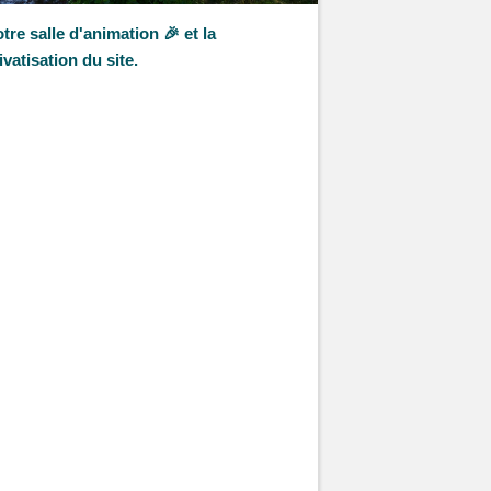
tre salle d'animation 🎉 et la
ivatisation du site.