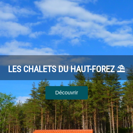
LES CHALETS DU HAUT-FOREZ ⛱
Découvrir