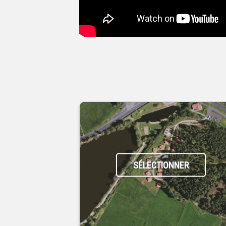
SÉLECTIONNER