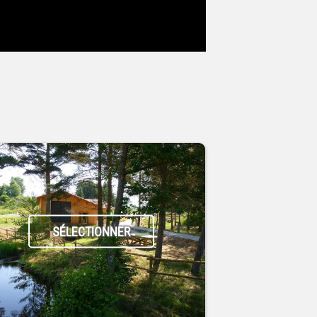
SÉLECTIONNER