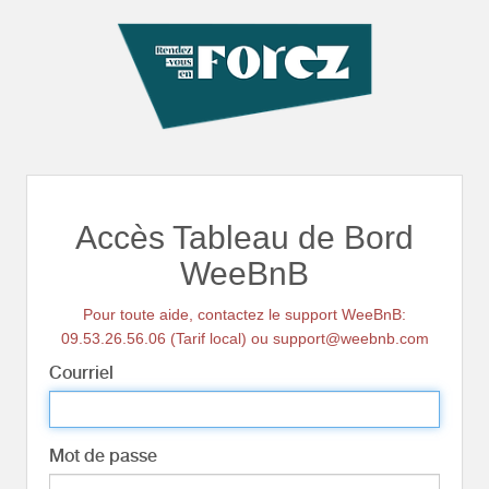
Accès Tableau de Bord
WeeBnB
Pour toute aide, contactez le support WeeBnB:
09.53.26.56.06 (Tarif local) ou support@weebnb.com
Courriel
Mot de passe