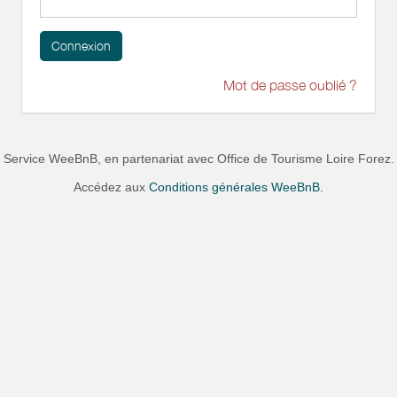
Connexion
Mot de passe oublié ?
Service WeeBnB, en partenariat avec
Office de Tourisme Loire Forez
.
Accédez aux
Conditions générales WeeBnB.