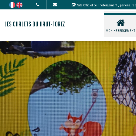
Site Officiel de l'hébergement
, partenaire
LES CHALETS DU HAUT-FOREZ
MON HÉBERGEMENT