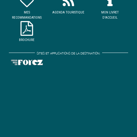
MES
AGENDA TOURISTIQUE
MON LIVRET
RECOMMANDATIONS
D'ACCUEIL
BROCHURE
SITES ET APPLICATIONS DE LA DESTINATION: