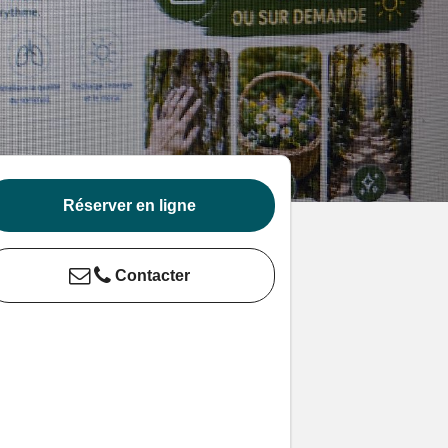
Réserver en ligne
Contacter