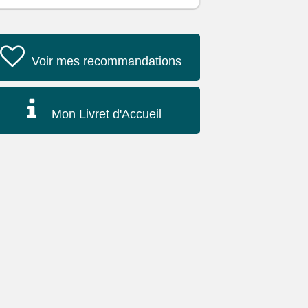
Voir mes recommandations
Mon Livret d'Accueil