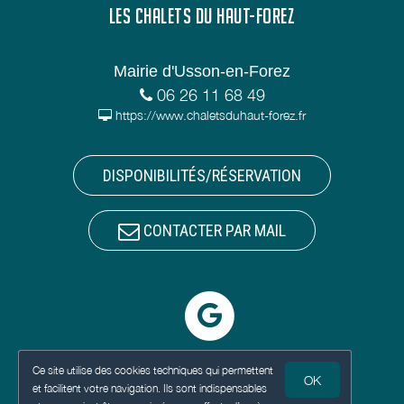
LES CHALETS DU HAUT-FOREZ
Mairie d'Usson-en-Forez
06 26 11 68 49
https://www.chaletsduhaut-forez.fr
DISPONIBILITÉS/RÉSERVATION
CONTACTER PAR MAIL
Ce site utilise des cookies techniques qui permettent
OK
et facilitent votre navigation. Ils sont indispensables