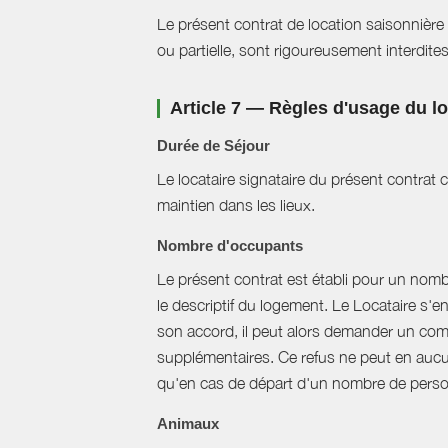
Le présent contrat de location saisonnière 
ou partielle, sont rigoureusement interdites
Article 7 — Règles d'usage du 
Durée de Séjour
Le locataire signataire du présent contra
maintien dans les lieux.
Nombre d'occupants
Le présent contrat est établi pour un nom
le descriptif du logement. Le Locataire s'
son accord, il peut alors demander un com
supplémentaires. Ce refus ne peut en aucun
qu'en cas de départ d'un nombre de perso
Animaux