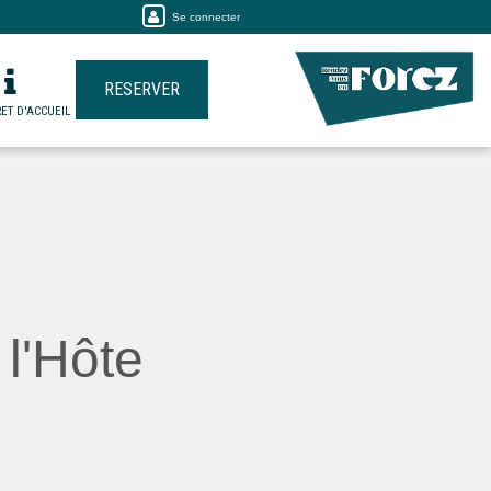
Se connecter
RESERVER
ET D'ACCUEIL
l'Hôte