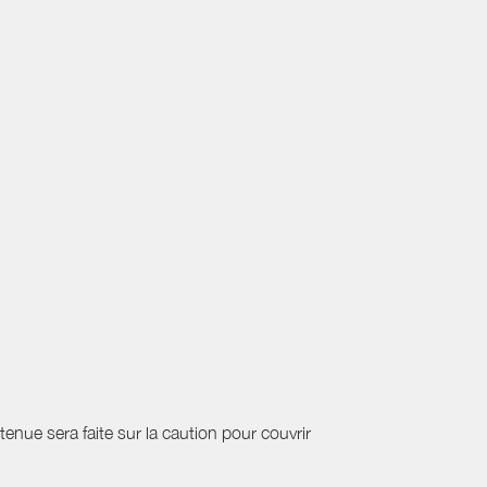
etenue sera faite sur la caution pour couvrir