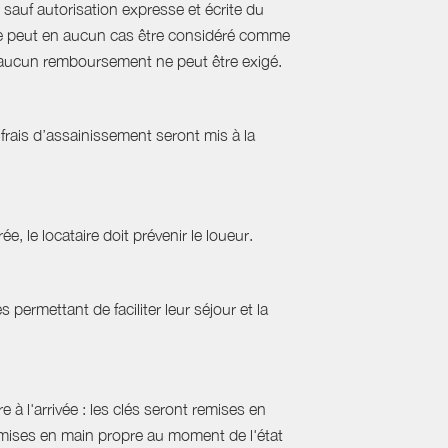
sauf autorisation expresse et écrite du
s ne peut en aucun cas être considéré comme
e, aucun remboursement ne peut être exigé.
frais d’assainissement seront mis à la
ée, le locataire doit prévenir le loueur.
permettant de faciliter leur séjour et la
 à l'arrivée : les clés seront remises en
emises en main propre au moment de l'état