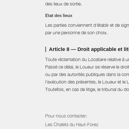
des lieux de sortie.
Etat des lieux
Les parties conviennent d'établir et de signe
par une personne de son choix.
Article 8 — Droit applicable et li
Toute réclamation du Locataire relative à u
Passé ce délai, le Loueur se réserve le droi
ou par des autorités publiques dans la com
l’exécution des présentes, le Loueur et le 
Toutefois, en cas de litige, le tribunal du 
Pour nous contacter:
Les Chalets du Haut-Forez