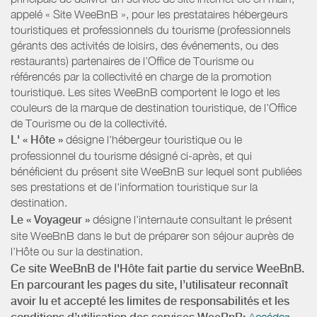
appelé « Site WeeBnB », pour les prestataires hébergeurs
touristiques et professionnels du tourisme (professionnels
gérants des activités de loisirs, des événements, ou des
restaurants) partenaires de l’Office de Tourisme ou
référencés par la collectivité en charge de la promotion
touristique. Les sites WeeBnB comportent le logo et les
couleurs de la marque de destination touristique, de l’Office
de Tourisme ou de la collectivité.
L' « Hôte »
désigne l'hébergeur touristique ou le
professionnel du tourisme désigné ci-après, et qui
bénéficient du présent site WeeBnB sur lequel sont publiées
ses prestations et de l'information touristique sur la
destination.
Le « Voyageur »
désigne l'internaute consultant le présent
site WeeBnB dans le but de préparer son séjour auprès de
l'Hôte ou sur la destination.
Ce site WeeBnB de l'Hôte fait partie du service WeeBnB.
En parcourant les pages du site, l’utilisateur reconnaît
avoir lu et accepté les limites de responsabilités et les
Accédez