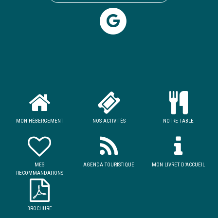
MON HÉBERGEMENT
NOS ACTIVITÉS
NOTRE TABLE
MES
AGENDA TOURISTIQUE
MON LIVRET D'ACCUEIL
RECOMMANDATIONS
BROCHURE