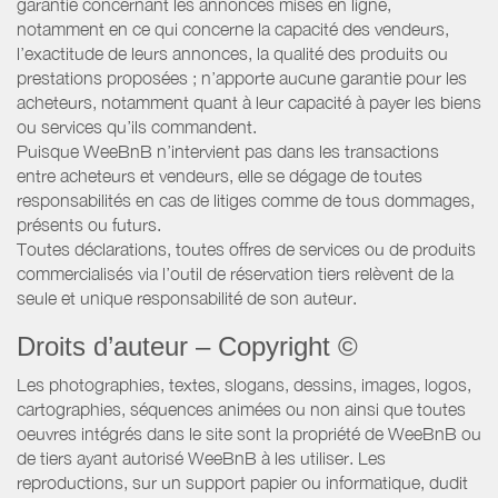
garantie concernant les annonces mises en ligne,
notamment en ce qui concerne la capacité des vendeurs,
l’exactitude de leurs annonces, la qualité des produits ou
prestations proposées ; n’apporte aucune garantie pour les
acheteurs, notamment quant à leur capacité à payer les biens
ou services qu’ils commandent.
Puisque WeeBnB n’intervient pas dans les transactions
entre acheteurs et vendeurs, elle se dégage de toutes
responsabilités en cas de litiges comme de tous dommages,
présents ou futurs.
Toutes déclarations, toutes offres de services ou de produits
commercialisés via l’outil de réservation tiers relèvent de la
seule et unique responsabilité de son auteur.
Droits d’auteur – Copyright ©
Les photographies, textes, slogans, dessins, images, logos,
cartographies, séquences animées ou non ainsi que toutes
oeuvres intégrés dans le site sont la propriété de WeeBnB ou
de tiers ayant autorisé WeeBnB à les utiliser. Les
reproductions, sur un support papier ou informatique, dudit