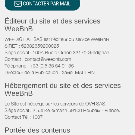
CONTACTER PAR MAIL
Éditeur du site et des services
WeeBnB
WEEDIGITAL SAS est l'éditeur du service WeeBnB
SIRET : 52382659200025
Siège social : 100A Rue d'Ornon 33170 Gradignan
Contact : contact@weebnb.com
Téléphone : +33 (0)5 35 54 01 55
Directeur de la Publication : Xavier MALLEIN
Hébergement du site et des services
WeeBnB
Le Site est hébergé sur les serveurs de OVH SAS,
Siège social : 2 rue Kellermann 59100 Roubaix - France.
Contact Tél : 1007
Portée des contenus