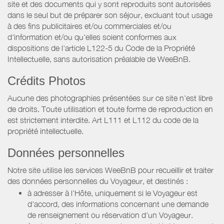
site et des documents qui y sont reproduits sont autorisées
dans le seul but de préparer son séjour, excluant tout usage
à des fins publicitaires et/ou commerciales et/ou
d'information et/ou qu'elles soient conformes aux
dispositions de l'article L122-5 du Code de la Propriété
Intellectuelle, sans autorisation préalable de WeeBnB.
Crédits Photos
Aucune des photographies présentées sur ce site n’est libre
de droits. Toute utilisation et toute forme de reproduction en
est strictement interdite. Art L111 et L112 du code de la
propriété intellectuelle.
Données personnelles
Notre site utilise les services WeeBnB pour recueillir et traiter
des données personnelles du Voyageur, et destinés :
à adresser à l'Hôte, uniquement si le Voyageur est
d'accord, des informations concernant une demande
de renseignement ou réservation d'un Voyageur.