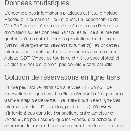
Données touristiques
L’ensemble des informations pratiques est issu d’Apidae,
Réseau d’Informations Touristiques. La responsabilité de
WeeBnB ne peut être engagée, même en cas d’erreur ou
d’omission sur les données transcrites sur ce site internet,
quelles qu’elles soient. Pour les prestations touristiques
(loisirs, hébergements, sites et monuments), les prix et les
informations fournis par les professionnels aux membres
Apidae (CDT, Offices de tourisme et filières spécialistes) et
visibles sur notre site n’ont pas de valeur contractuelle.
Solution de réservations en ligne tiers
L’Hôte peut activer dans son site WeeBnB un outil de
réservation en ligne tiers. Le rôle de WeeBnB n’est pas celui
d’une entreprise de vente. Il se limite à la mise en ligne des
informations de l'Hôte (textes, photos, etc.). WeeBnB
n’intervient pas dans les transactions entre acheteur et
vendeur ; ne peut assurer que les vendeurs et acheteurs
concluront la transaction et exécuteront ; ne fournit aucune