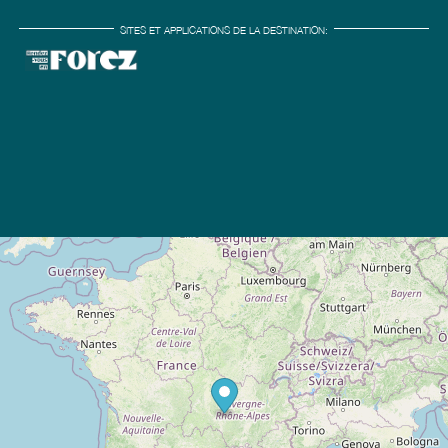
SITES ET APPLICATIONS DE LA DESTINATION: